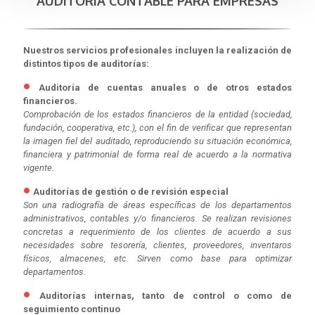
AUDITORÍA CONTABLE PARA EMPRESAS
Nuestros servicios profesionales incluyen la realización de
distintos tipos de auditorías:
Auditoría de cuentas anuales o de otros estados
financieros.
Comprobación de los estados financieros de la entidad (sociedad,
fundación, cooperativa, etc.), con el fin de verificar que representan
la imagen fiel del auditado, reproduciendo su situación económica,
financiera y patrimonial de forma real de acuerdo a la normativa
vigente.
Auditorías de gestión o de revisión especial
Son una radiografía de áreas específicas de los departamentos
administrativos, contables y/o financieros. Se realizan revisiones
concretas a requerimiento de los clientes de acuerdo a sus
necesidades sobre tesorería, clientes, proveedores, inventaros
físicos, almacenes, etc. Sirven como base para optimizar
departamentos.
Auditorías internas, tanto de control o como de
seguimiento continuo