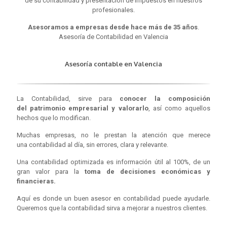
de su contabilidad y presentación de impuestos en nuestros
profesionales.
Asesoramos a empresas desde hace más de 35 años
.
Asesoría de Contabilidad en Valencia
Asesoría contable en Valencia
La Contabilidad, sirve para
conocer la composición
del patrimonio empresarial y valorarlo
, así como aquellos
hechos que lo modifican.
Muchas empresas, no le prestan la atención que merece
una contabilidad al día, sin errores, clara y relevante.
Una contabilidad optimizada es información útil al 100%, de un
gran valor para la
toma de decisiones económicas y
financieras.
Aquí es donde un buen asesor en contabilidad puede ayudarle.
Queremos que la contabilidad sirva a mejorar a nuestros clientes.