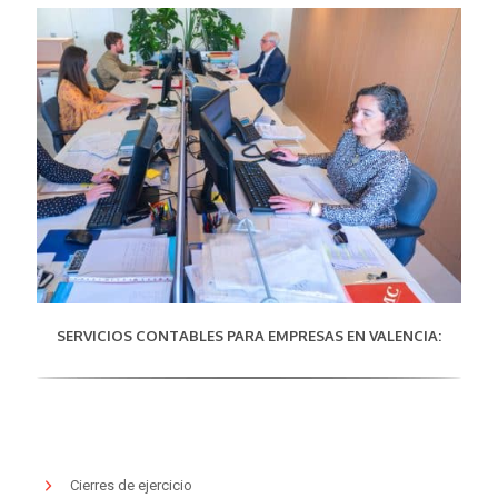
SERVICIOS CONTABLES PARA EMPRESAS EN VALENCIA:
Cierres de ejercicio