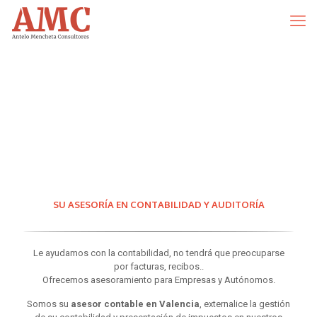
SU ASESORÍA EN CONTABILIDAD Y AUDITORÍA
Le ayudamos con la contabilidad, no tendrá que preocuparse
por facturas, recibos..
Ofrecemos asesoramiento para Empresas y Autónomos.
Somos su
asesor contable en Valencia
, externalice la gestión