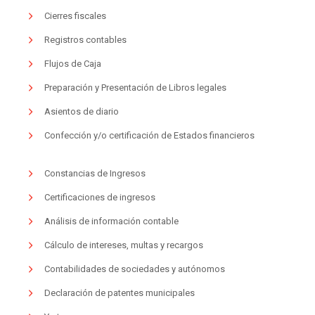
Cierres fiscales
Registros contables
Flujos de Caja
Preparación y Presentación de Libros legales
Asientos de diario
Confección y/o certificación de Estados financieros
Constancias de Ingresos
Certificaciones de ingresos
Análisis de información contable
Cálculo de intereses, multas y recargos
Contabilidades de sociedades y autónomos
Declaración de patentes municipales