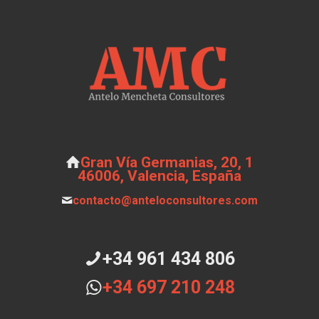
Gran Vía Germanias, 20, 1
46006, Valencia, España
contacto@anteloconsultores.com
+34 961 434 806
+34 697 210 248