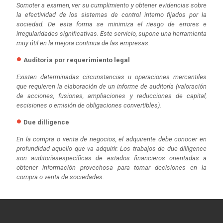
Somoter a examen, ver su cumplimiento y obtener evidencias sobre
la efectividad de los sistemas de control interno fijados por la
sociedad. De esta forma se minimiza el riesgo de errores e
irregularidades significativas. Este servicio, supone una herramienta
muy útil en la mejora continua de las empresas.
Auditoria por requerimiento legal
Existen determinadas circunstancias u operaciones mercantiles
que requieren la elaboración de un informe de auditoría (valoración
de acciones, fusiones, ampliaciones y reducciones de capital,
escisiones o emisión de obligaciones convertibles).
Due dilligence
En la compra o venta de negocios, el adquirente debe conocer en
profundidad aquello que va adquirir. Los trabajos de due dilligence
son auditoríasespecíficas de estados financieros orientadas a
obtener información provechosa para tomar decisiones en la
compra o venta de sociedades.