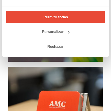
Permitir todas
Personalizar
Rechazar