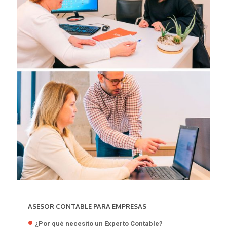
ASESOR CONTABLE PARA EMPRESAS
¿Por qué necesito un Experto Contable?