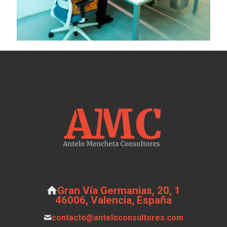
Gran Vía Germanias, 20, 1
46006, Valencia, España
contacto@anteloconsultores.com