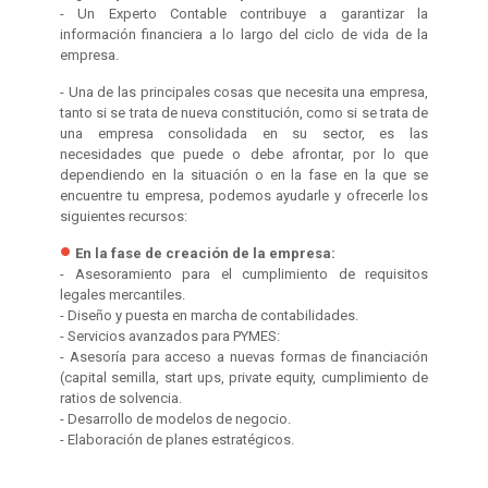
- Un Experto Contable contribuye a garantizar la
información financiera a lo largo del ciclo de vida de la
empresa.
- Una de las principales cosas que necesita una empresa,
tanto si se trata de nueva constitución, como si se trata de
una empresa consolidada en su sector, es las
necesidades que puede o debe afrontar, por lo que
dependiendo en la situación o en la fase en la que se
encuentre tu empresa, podemos ayudarle y ofrecerle los
siguientes recursos:
En la fase de creación de la empresa:
- Asesoramiento para el cumplimiento de requisitos
legales mercantiles.
- Diseño y puesta en marcha de contabilidades.
- Servicios avanzados para PYMES:
- Asesoría para acceso a nuevas formas de financiación
(capital semilla, start ups, private equity, cumplimiento de
ratios de solvencia.
- Desarrollo de modelos de negocio.
- Elaboración de planes estratégicos.