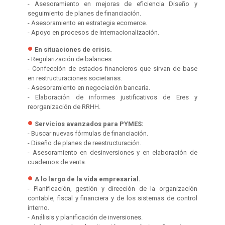
- Asesoramiento en mejoras de eficiencia Diseño y
seguimiento de planes de financiación.
- Asesoramiento en estrategia ecomerce.
- Apoyo en procesos de internacionalización.
En situaciones de crisis.
- Regularización de balances.
- Confección de estados financieros que sirvan de base
en restructuraciones societarias.
- Asesoramiento en negociación bancaria.
- Elaboración de informes justificativos de Eres y
reorganización de RRHH.
Servicios avanzados para PYMES:
- Buscar nuevas fórmulas de financiación.
- Diseño de planes de reestructuración.
- Asesoramiento en desinversiones y en elaboración de
cuadernos de venta.
A lo largo de la vida empresarial.
- Planificación, gestión y dirección de la organización
contable, fiscal y financiera y de los sistemas de control
interno.
- Análisis y planificación de inversiones.