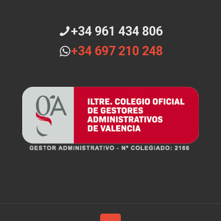
+34 961 434 806
+34 697 210 248