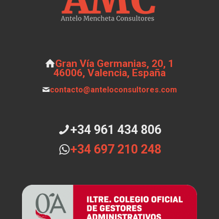
Gran Vía Germanias, 20, 1
46006, Valencia, España
contacto@anteloconsultores.com
+34 961 434 806
+34 697 210 248