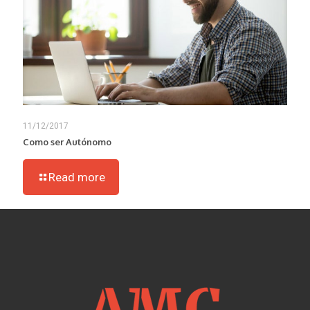
11/12/2017
Como ser Autónomo
Read more