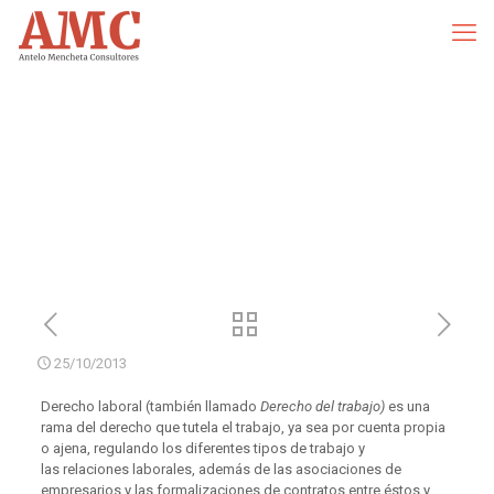
25/10/2013
Derecho laboral (también llamado
Derecho del trabajo)
es una
rama del derecho que tutela el trabajo, ya sea por cuenta propia
o ajena, regulando los diferentes tipos de trabajo y
las relaciones laborales, además de las asociaciones de
empresarios y las formalizaciones de contratos entre éstos y