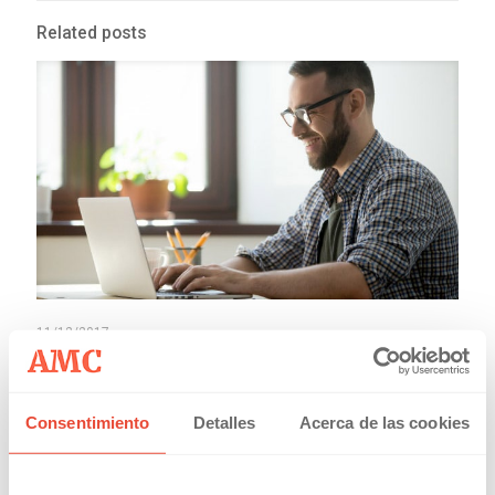
Related posts
11/12/2017
Como ser Autónomo
Read more
Consentimiento
Detalles
Acerca de las cookies