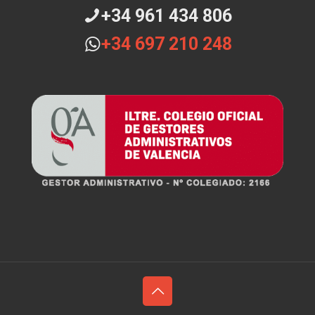
+34 961 434 806
+34 697 210 248