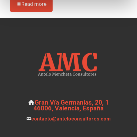
Read more
Gran Vía Germanias, 20, 1
46006, Valencia, España
contacto@anteloconsultores.com