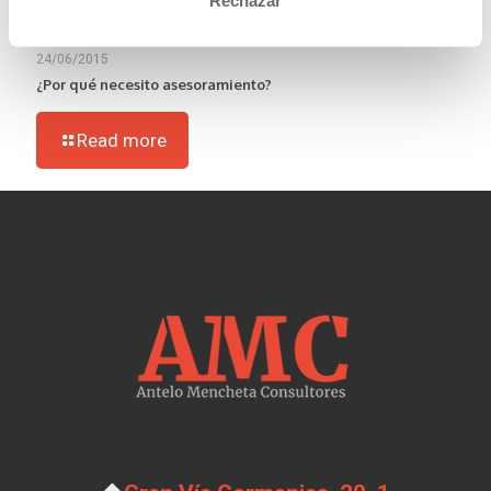
24/06/2015
¿Por qué necesito asesoramiento?
Read more