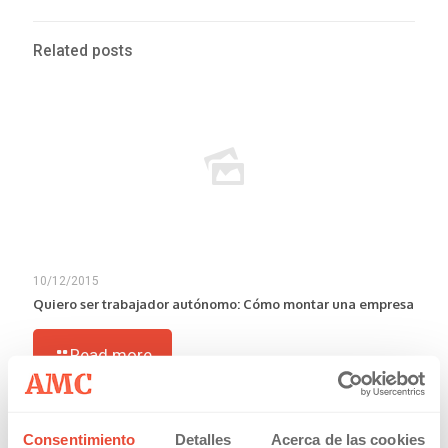
Related posts
10/12/2015
Quiero ser trabajador autónomo: Cómo montar una empresa
Read more
Consentimiento
Detalles
Acerca de las cookies