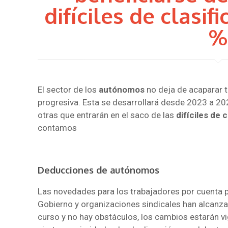
difíciles de clasif
%
El sector de los
autónomos
no deja de acaparar t
progresiva. Esta se desarrollará desde 2023 a 20
otras que entrarán en el saco de las
difíciles de c
contamos
Deducciones de autónomos
Las novedades para los trabajadores por cuenta p
Gobierno y organizaciones sindicales han alcanz
curso y no hay obstáculos, los cambios estarán v