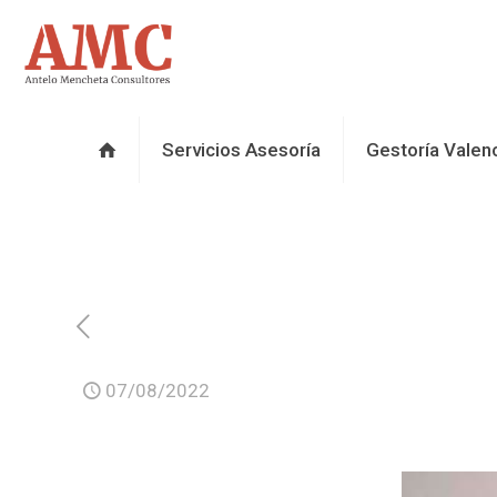
Servicios Asesoría
Gestoría Valen
07/08/2022