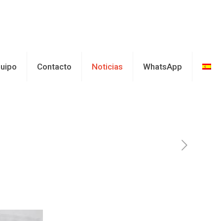
uipo
Contacto
Noticias
WhatsApp