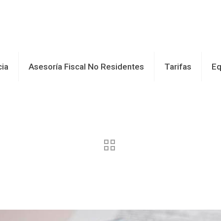
cia
Asesoría Fiscal No Residentes
Tarifas
Eq