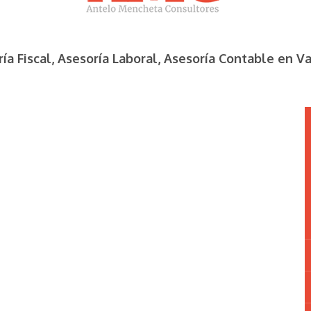
ía Fiscal, Asesoría Laboral, Asesoría Contable en V