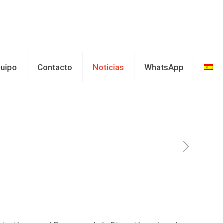
uipo
Contacto
Noticias
WhatsApp