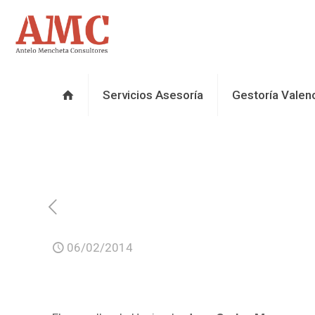
Servicios Asesoría
Gestoría Valen
06/02/2014