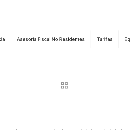
cia
Asesoría Fiscal No Residentes
Tarifas
Eq