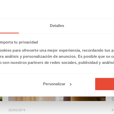
Detalles
mporta tu privacidad
ookies para ofrecerte una mejor experiencia, recordando tus pr
a análisis y personalización de anuncios. Es posible que se 
b con nuestros partners de redes sociales, publicidad y anális
Personalizar
20/03/2019
0