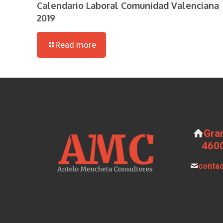
Calendario Laboral Comunidad Valenciana
2019
Read more
Gran
4600
conta