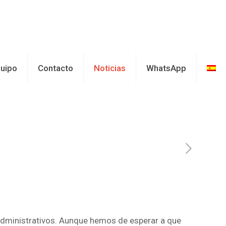
uipo
Contacto
Noticias
WhatsApp
administrativos. Aunque hemos de esperar a que