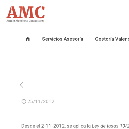
Servicios Asesoría
Gestoría Valen
25/11/2012
Desde el 2-11-2012, se aplica la
Ley de tasas 10/