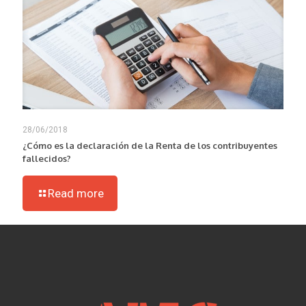
28/06/2018
¿Cómo es la declaración de la Renta de los contribuyentes
fallecidos?
Read more