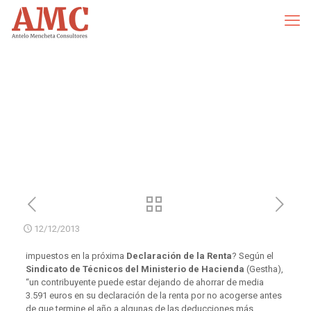
12/12/2013
impuestos en la próxima
Declaración de la Renta
? Según el
Sindicato de Técnicos del Ministerio de Hacienda
(Gestha),
“un contribuyente puede estar dejando de ahorrar de media
3.591 euros en su declaración de la renta por no acogerse antes
de que termine el año a algunas de las deducciones más