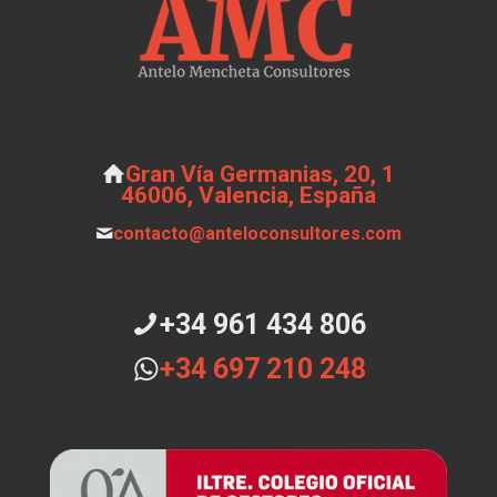
Gran Vía Germanias, 20, 1
46006, Valencia, España
contacto@anteloconsultores.com
+34 961 434 806
+34 697 210 248