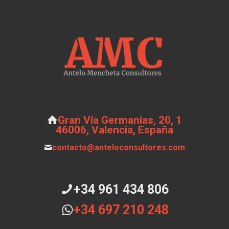
Gran Vía Germanias, 20, 1
46006, Valencia, España
contacto@anteloconsultores.com
+34 961 434 806
+34 697 210 248