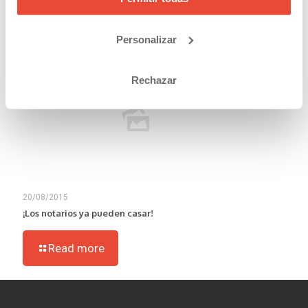
Read more
Personalizar
Rechazar
20/08/2015
¡Los notarios ya pueden casar!
Read more