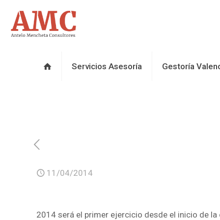
Servicios Asesoría
Gestoría Valen
11/04/2014
2014 será el primer ejercicio desde el inicio de 