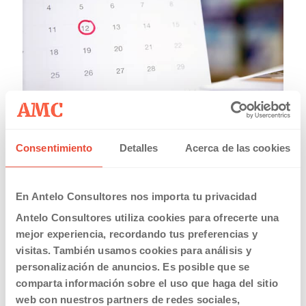
20/03/2019
Consentimiento
Detalles
Acerca de las cookies
Calendario Laboral Comunidad Valenciana 2019
Read more
En Antelo Consultores nos importa tu privacidad
Antelo Consultores utiliza cookies para ofrecerte una
mejor experiencia, recordando tus preferencias y
visitas. También usamos cookies para análisis y
personalización de anuncios. Es posible que se
comparta información sobre el uso que haga del sitio
web con nuestros partners de redes sociales,