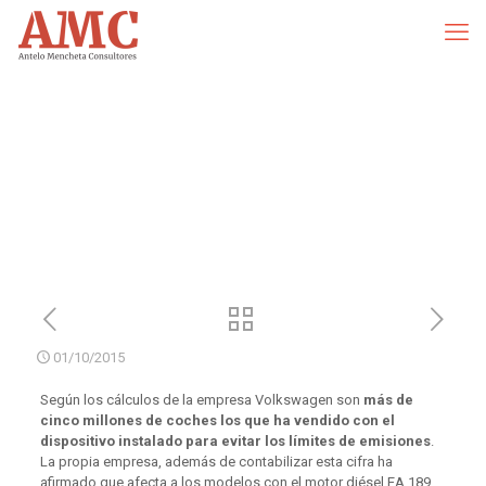
01/10/2015
Según los cálculos de la empresa Volkswagen son
más de
cinco millones de coches los que ha vendido con el
dispositivo instalado para evitar los límites de emisiones
.
La propia empresa, además de contabilizar esta cifra ha
afirmado que afecta a los modelos con el motor diésel EA 189