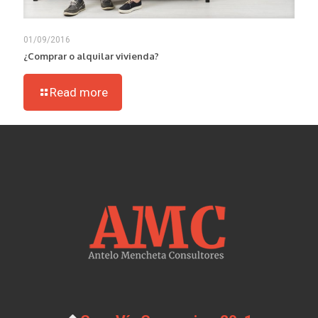
01/09/2016
¿Comprar o alquilar vivienda?
Read more