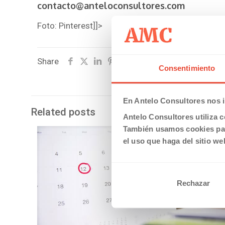
contacto@anteloconsultores.com
Foto: Pinterest]]>
Share
Consentimiento
En Antelo Consultores nos i
Related posts
Antelo Consultores utiliza c
También usamos cookies par
el uso que haga del sitio we
Rechazar