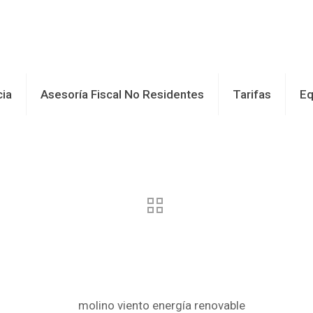
cia
Asesoría Fiscal No Residentes
Tarifas
Eq