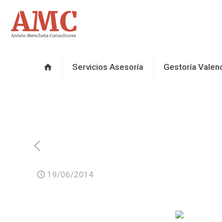
Servicios Asesoría
Gestoría Valen
19/06/2014