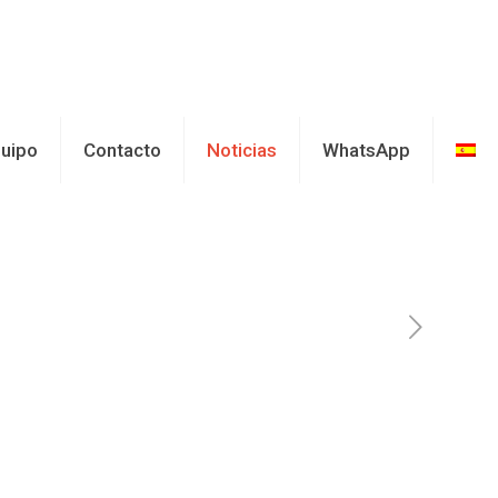
uipo
Contacto
Noticias
WhatsApp