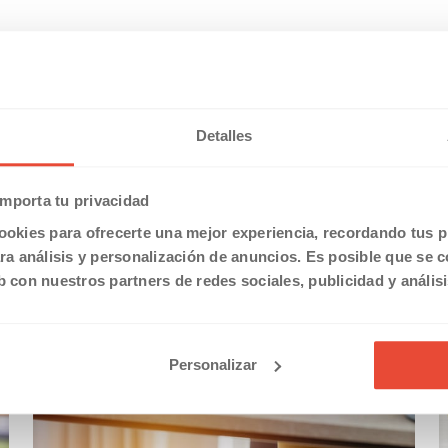
Detalles
mporta tu privacidad
ookies para ofrecerte una mejor experiencia, recordando tus pr
a análisis y personalización de anuncios. Es posible que se 
b con nuestros partners de redes sociales, publicidad y anális
Personalizar