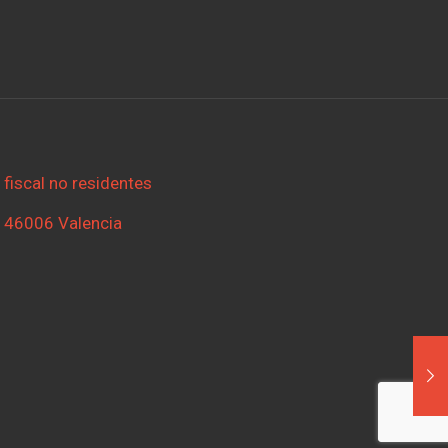
 fiscal no residentes
| 46006 Valencia