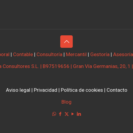
oral
|
Contable
|
Consultoría
|
Mercantil
|
Gestoría
|
Asesoría
 Consultores S.L. | B97519656 | Gran Vía Germanias, 20, 1 
Aviso legal
|
Privacidad
|
Política de cookies
|
Contacto
Blog