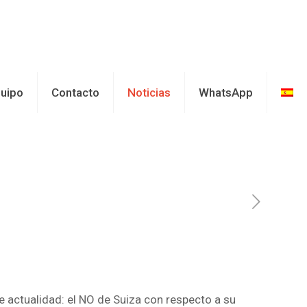
uipo
Contacto
Noticias
WhatsApp
actualidad: el NO de Suiza con respecto a su