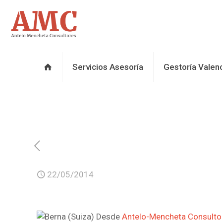
Servicios Asesoría
Gestoría Valen
22/05/2014
Desde
Antelo-Mencheta Consulto