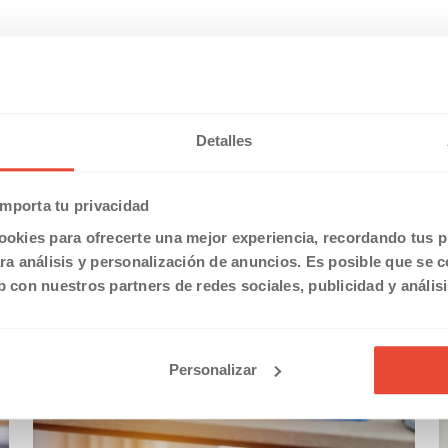
Detalles
mporta tu privacidad
ookies para ofrecerte una mejor experiencia, recordando tus pr
a análisis y personalización de anuncios. Es posible que se 
b con nuestros partners de redes sociales, publicidad y anális
Personalizar