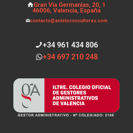
Gran Vía Germanias, 20, 1
46006, Valencia, España
contacto@anteloconsultores.com
+34 961 434 806
+34 697 210 248