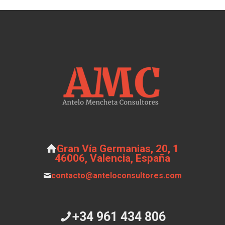
Gran Vía Germanias, 20, 1
46006, Valencia, España
contacto@anteloconsultores.com
+34 961 434 806