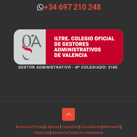
+34 697 210 248
Asesoría Fiscal
|
Laboral
|
Contable
|
Consultoría
|
Mercantil
|
Gestoría
|
Asesoría fiscal no residentes