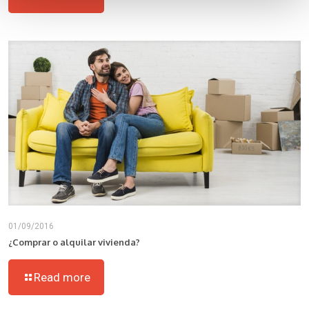
01/09/2016
¿Comprar o alquilar vivienda?
Read more