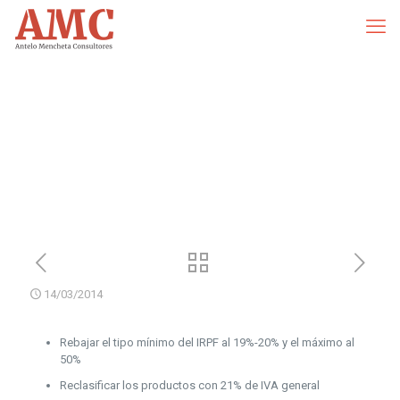
14/03/2014
Rebajar el tipo mínimo del IRPF al 19%-20% y el máximo al
50%
Reclasificar los productos con 21% de IVA general