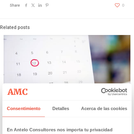
Share
0
Related posts
Consentimiento
Detalles
Acerca de las cookies
20/03/2019
Calendario Laboral Comunidad Valenciana 2019
En Antelo Consultores nos importa tu privacidad