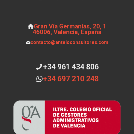
Gran Vía Germanias, 20, 1
46006, Valencia, España
contacto@anteloconsultores.com
+34 961 434 806
+34 697 210 248