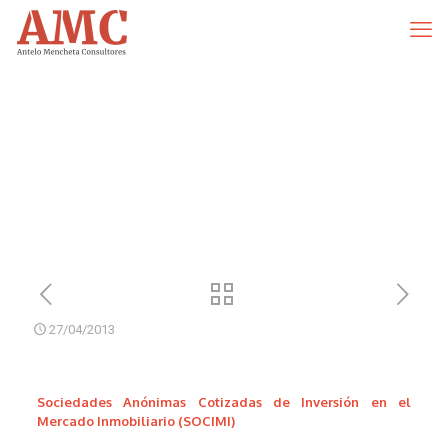
27/04/2013
Sociedades Anónimas Cotizadas de Inversión en el
Mercado Inmobiliario (SOCIMI)