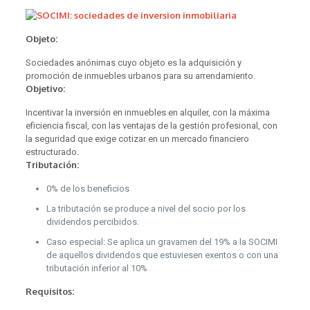
Objeto:
Sociedades anónimas cuyo objeto es la adquisición y
promoción de inmuebles urbanos para su arrendamiento.
Objetivo:
Incentivar la inversión en inmuebles en alquiler, con la máxima
eficiencia fiscal, con las ventajas de la gestión profesional, con
la seguridad que exige cotizar en un mercado financiero
estructurado.
Tributación:
0% de los beneficios
La tributación se produce a nivel del socio por los
dividendos percibidos.
Caso especial: Se aplica un gravamen del 19% a la SOCIMI
de aquellos dividendos que estuviesen exentos o con una
tributación inferior al 10%
Requisitos: