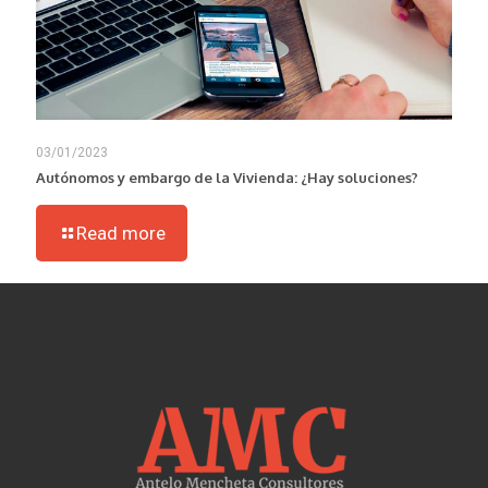
03/01/2023
Autónomos y embargo de la Vivienda: ¿Hay soluciones?
Read more