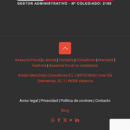
Asesoría Fiscal
|
Laboral
|
Contable
|
Consultoría
|
Mercantil
|
Gestoría
|
Asesoría fiscal no residentes
Antelo Mencheta Consultores S.L. | B97519656 | Gran Vía
Germanias, 20, 1 | 46006 Valencia
Aviso legal
|
Privacidad
|
Política de cookies
|
Contacto
Blog