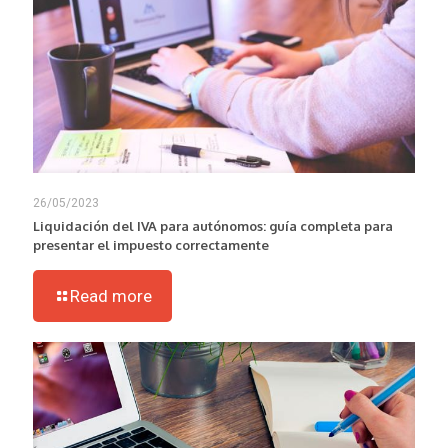
26/05/2023
Liquidación del IVA para autónomos: guía completa para
presentar el impuesto correctamente
Read more